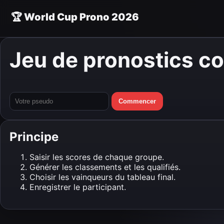
🏆 World Cup Prono 2026
Jeu de pronostics c
Commencer
Principe
Saisir les scores de chaque groupe.
Générer les classements et les qualifiés.
Choisir les vainqueurs du tableau final.
Enregistrer le participant.